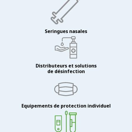
Seringues nasales
Distributeurs et solutions
de désinfection
Equipements de protection individuel