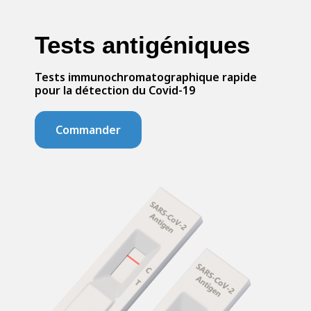
Tests antigéniques
Tests immunochromatographique rapide
pour la détection du Covid-19
Commander