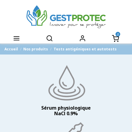
0
Accueil
Nos produits
Tests antigéniques et autotests
Sérum physiologique
NaCl 0.9%