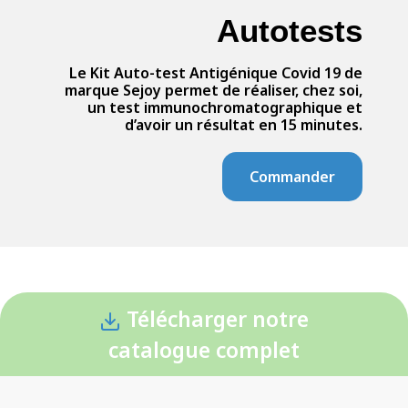
Autotests
Le Kit Auto-test Antigénique Covid 19 de
marque Sejoy permet de réaliser, chez soi,
un test immunochromatographique et
d’avoir un résultat en 15 minutes.
Commander
Télécharger notre
catalogue complet