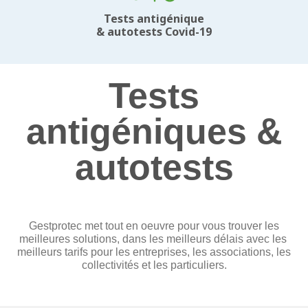
Tests antigénique
& autotests Covid-19
Tests
antigéniques &
autotests
Gestprotec met tout en oeuvre pour vous trouver les
meilleures solutions, dans les meilleurs délais avec les
meilleurs tarifs pour les entreprises, les associations, les
collectivités et les particuliers.